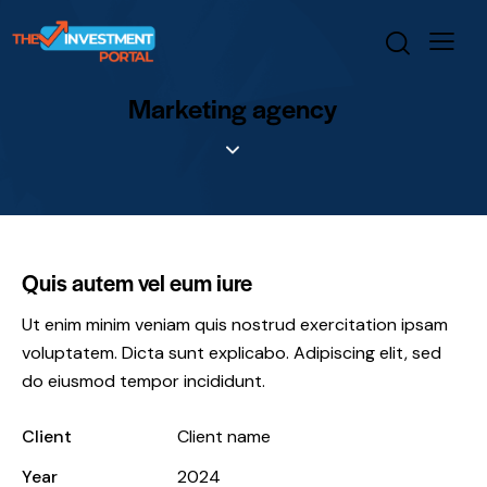
Marketing agency
Quis autem vel eum iure
Ut enim minim veniam quis nostrud exercitation ipsam
voluptatem. Dicta sunt explicabo. Adipiscing elit, sed
do eiusmod tempor incididunt.
Client
Client name
Year
2024