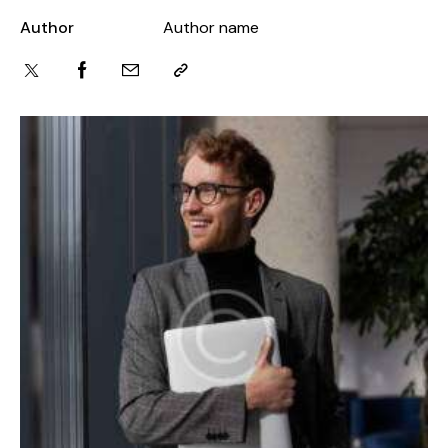
Author
Author name