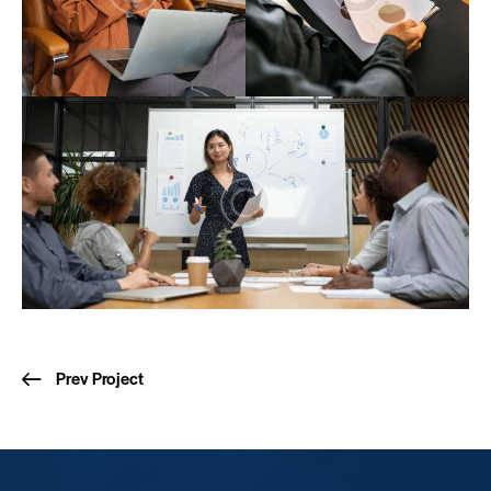
Prev Project