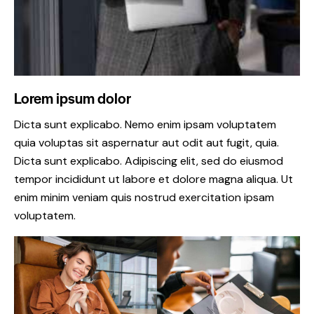
Lorem ipsum dolor
Dicta sunt explicabo. Nemo enim ipsam voluptatem
quia voluptas sit aspernatur aut odit aut fugit, quia.
Dicta sunt explicabo. Adipiscing elit, sed do eiusmod
tempor incididunt ut labore et dolore magna aliqua. Ut
enim minim veniam quis nostrud exercitation ipsam
voluptatem.