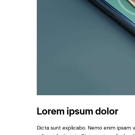
Lorem ipsum dolor
Dicta sunt explicabo. Nemo enim ipsam v