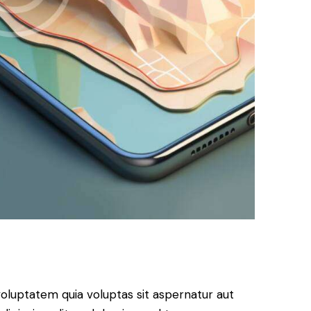
oluptatem quia voluptas sit aspernatur aut