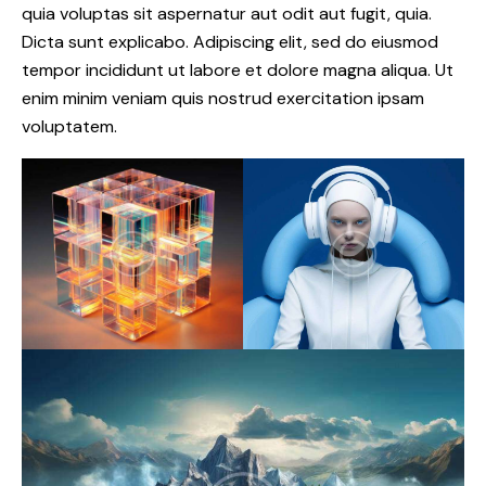
quia voluptas sit aspernatur aut odit aut fugit, quia.
Dicta sunt explicabo. Adipiscing elit, sed do eiusmod
tempor incididunt ut labore et dolore magna aliqua. Ut
enim minim veniam quis nostrud exercitation ipsam
voluptatem.