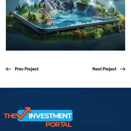
Prev Project
Next Project